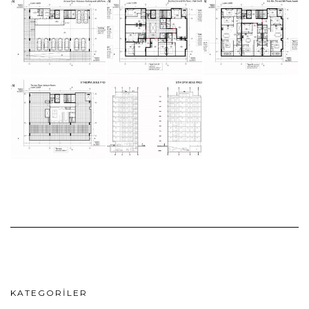
KATEGORILER