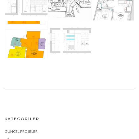
KATEGORILER
GÜNCEL PROJELER