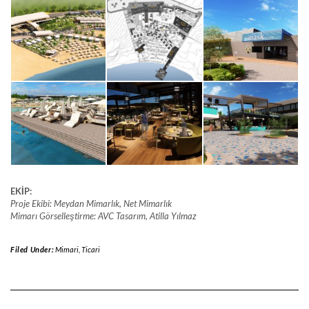
EKİP:
Proje Ekibi: Meydan Mimarlık, Net Mimarlık
Mimarı Görselleştirme: AVC Tasarım, Atilla Yılmaz
Filed Under:
Mimari
,
Ticari