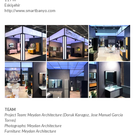
Eskişehir
http://www.smartbanyo.com
TEAM
Project Team: Meydan Architecture (Doruk Karagoz, Jose Manuel García
Torres)
Photographs: Meydan Architecture
Furniture: Meydan Architecture